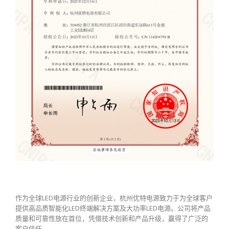
作为全球LED电源行业的创新企业，杭州优特电源致力于为全球客户
提供高品质智能化LED终端解决方案及大功率LED电源。公司将产品
质量和可靠性放在首位，凭借技术创新和产品升级，赢得了广泛的
客户信任。