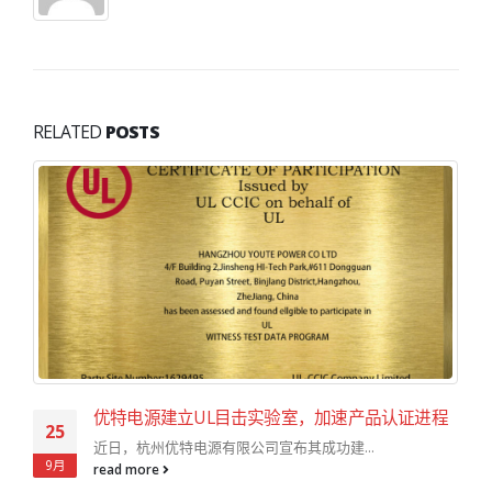
RELATED
POSTS
优特电源建立UL目击实验室，加速产品认证进程
25
近日，杭州优特电源有限公司宣布其成功建...
9月
read more