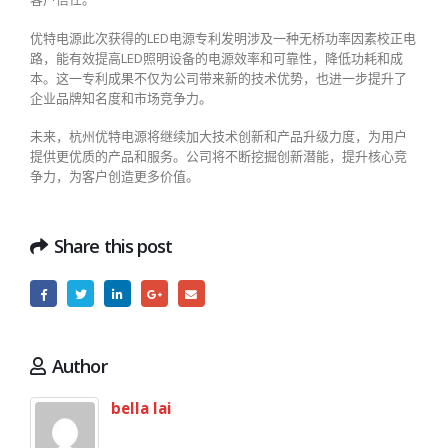
优特电源此次获得的LED电源专利发明涉及一种无桥功率因素校正电
路，能有效提高LED照明设备的电源效率和可靠性，降低功耗和成
本。这一专利成果不仅为公司带来新的技术优势，也进一步提升了
企业品牌知名度和市场竞争力。
未来，杭州优特电源将继续加大技术创新和产品升级力度，为用户
提供更优质的产品和服务。公司将不断挖掘创新潜能，提升核心竞
争力，为客户创造更多价值。
Share this post
Author
bella lai