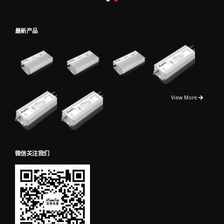
最新产品
View More
微信关注我们