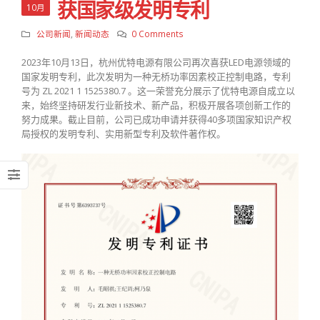
获国家级发明专利
10月
公司新闻
,
新闻动态
0 Comments
2023年10月13日，杭州优特电源有限公司再次喜获LED电源领域的
国家发明专利，此次发明为一种无桥功率因素校正控制电路，专利
号为 ZL 2021 1 1525380.7 。这一荣誉充分展示了优特电源自成立以
来，始终坚持研发行业新技术、新产品，积极开展各项创新工作的
努力成果。截止目前，公司已成功申请并获得40多项国家知识产权
局授权的发明专利、实用新型专利及软件著作权。