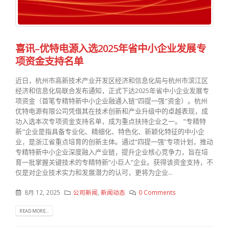
喜讯–优特电源入选2025年省中小企业发展专
项资金支持名单
近日，杭州市高新技术产业开发区经济和信息化局与杭州市滨江区
经济和信息化局联合发布通知，正式下达2025年省中小企业发展专
项资金（首笔专精特新中小企业融通入链"四提一强"资金）。杭州
优特电源有限公司凭借其在技术创新和产业升级中的卓越表现，成
功入选本次专项资金支持名单，成为重点扶持企业之一。 "专精特
新"企业是指具备专业化、精细化、特色化、新颖化特征的中小企
业，是浙江省重点培育的创新主体。通过“四提一强”专项计划，推动
专精特新中小企业深度融入产业链，提升企业核心竞争力，旨在培
育一批掌握关键技术的专精特新“小巨人”企业。获得该资金支持，不
仅是对企业技术实力和发展潜力的认可，更将为企业...
8月 12, 2025
公司新闻
,
新闻动态
0 Comments
READ MORE...