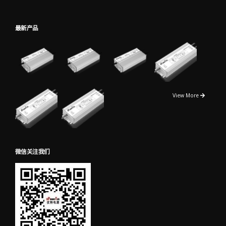
最新产品
View More
微信关注我们