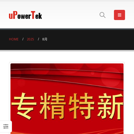
HOME
2025
8月