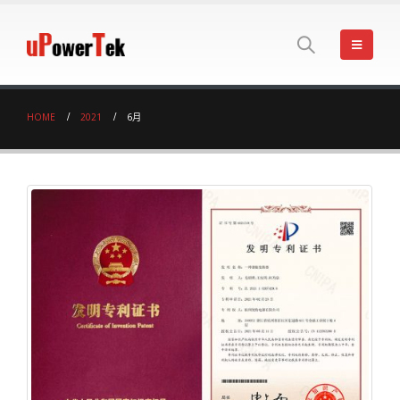
HOME
2021
6月