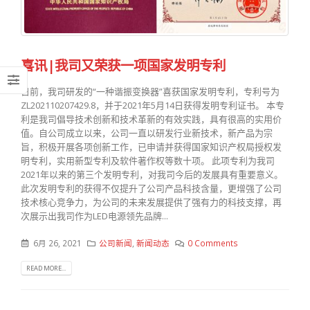
喜讯|我司又荣获一项国家发明专利
日前，我司研发的“一种谐振变换器”喜获国家发明专利，专利号为
ZL202110207429.8，并于2021年5月14日获得发明专利证书。 本专
利是我司倡导技术创新和技术革新的有效实践，具有很高的实用价
值。自公司成立以来，公司一直以研发行业新技术，新产品为宗
旨，积极开展各项创新工作，已申请并获得国家知识产权局授权发
明专利，实用新型专利及软件著作权等数十项。 此项专利为我司
2021年以来的第三个发明专利，对我司今后的发展具有重要意义。
此次发明专利的获得不仅提升了公司产品科技含量，更增强了公司
技术核心竞争力，为公司的未来发展提供了强有力的科技支撑，再
次展示出我司作为LED电源领先品牌...
6月 26, 2021
公司新闻
,
新闻动态
0 Comments
READ MORE...