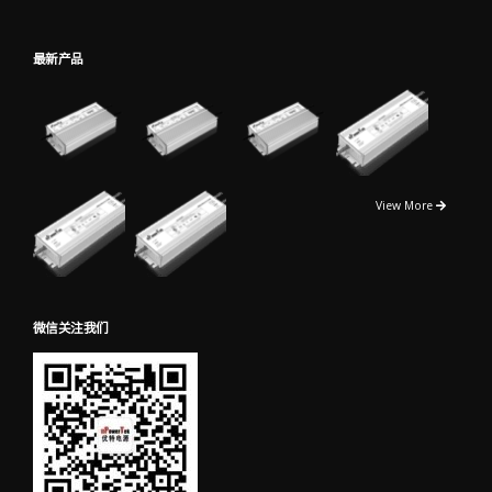
最新产品
View More
微信关注我们