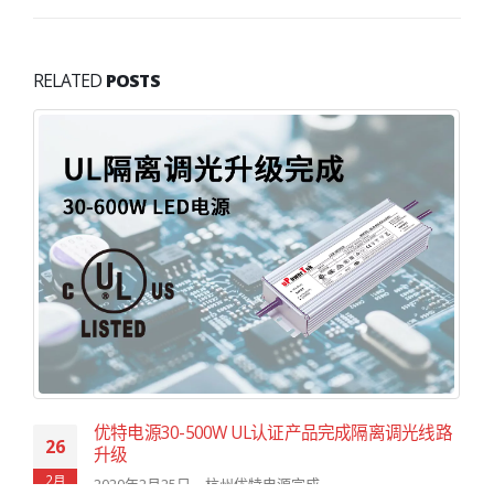
RELATED
POSTS
优特电源30-500W UL认证产品完成隔离调光线路
26
升级
2月
2020年2月25日，杭州优特电源完成...