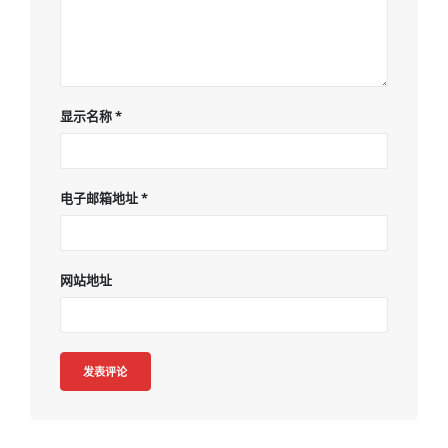
显示名称
*
电子邮箱地址
*
网站地址