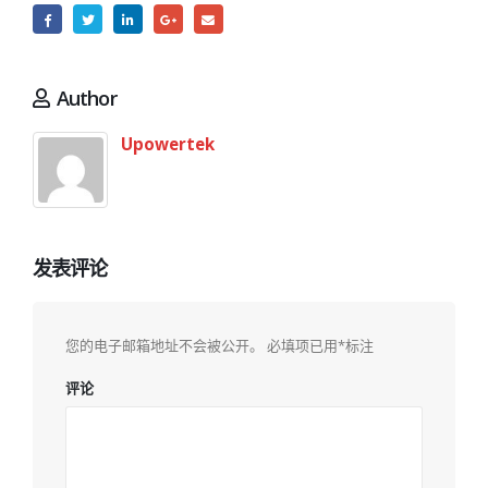
Author
Upowertek
发表评论
您的电子邮箱地址不会被公开。
必填项已用
*
标注
评论