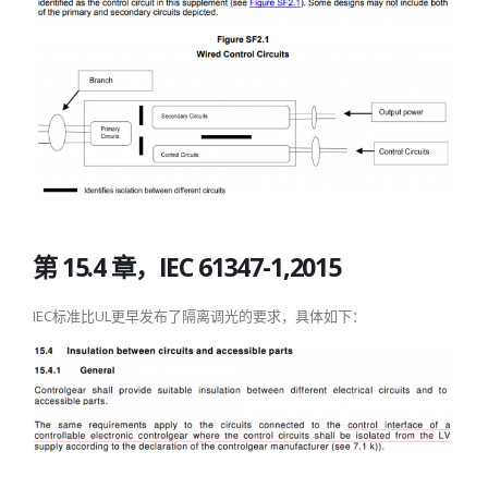
第 15.4 章，IEC 61347-1,2015
IEC标准比UL更早发布了隔离调光的要求，具体如下：