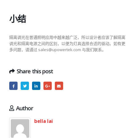
小结
隔离调光在普通照明应用中越来越广泛，所以设计者应该了解隔离
调光和隔离电源之间的区别，以便为灯具选择合适的驱动。如有更
多问题，请通过 sales@upowertek.com 与我们联系。
Share this post
Author
bella lai