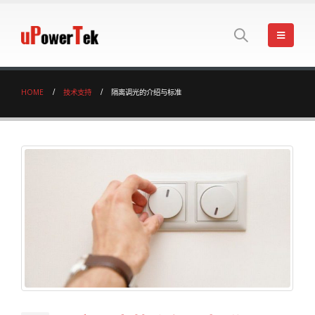
HOME
技术支持
隔离调光的介绍与标准