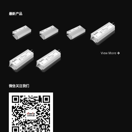
最新产品
View More
微信关注我们