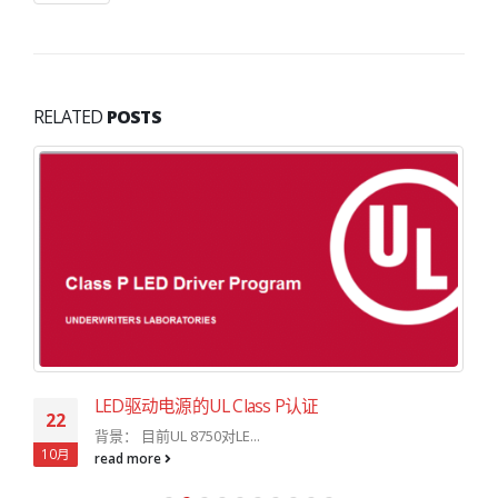
RELATED
POSTS
LED驱动电源的UL Class P认证
22
背景： 目前UL 8750对LE...
10月
read more