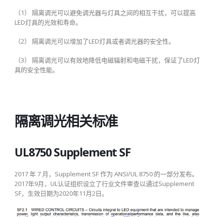
（1） 隔离调光可以避免调光器与灯具之间的相互干扰，可以提高
LED灯具的光效和寿命。
（2） 隔离调光可以增加了LED灯具或者调光器的安全性。
（3） 隔离调光可以有效地降低电磁辐射和电磁干扰，保证了LED灯
具的安全性能。
隔离调光相关标准
UL8750 Supplement SF
2017 年 7 月，Supplement SF 作为 ANSI/UL 8750 的一部分发布。
2017年9月，UL认证组织设立了行业文件审查以通过Supplement
SF，生效日期为2020年11月2日。