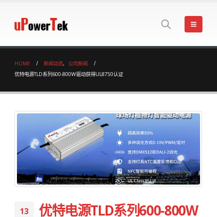
HOME
新闻动态
,
公司新闻
优特电源TLD系列600-800W驱动获得UL8750认证
优特电源TLD系列600-800W
13