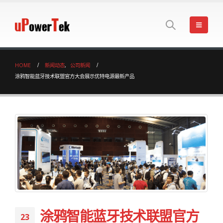
HOME
新闻动态
,
公司新闻
涂鸦智能蓝牙技术联盟官方大会展示优特电源最新产品
涂鸦智能蓝牙技术联盟官方
23