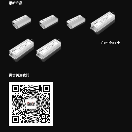
最新产品
View More
微信关注我们