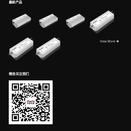
最新产品
View More
微信关注我们