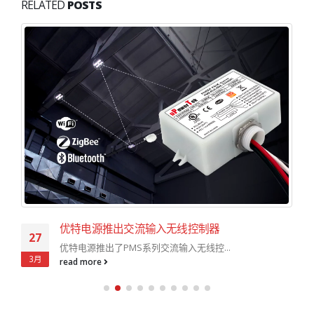
RELATED
POSTS
优特电源推出交流输入无线控制器
27
优特电源推出了PMS系列交流输入无线控...
3月
read more