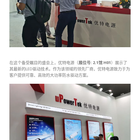
在这个备受瞩目的盛会上，优特电源（
展位号: 2.1馆 H01
）展示了
其最新的LED驱动技术。作为该领域的领先厂商，优特电源致力于为
客户提供可靠、高效的大功率防水驱动方案。