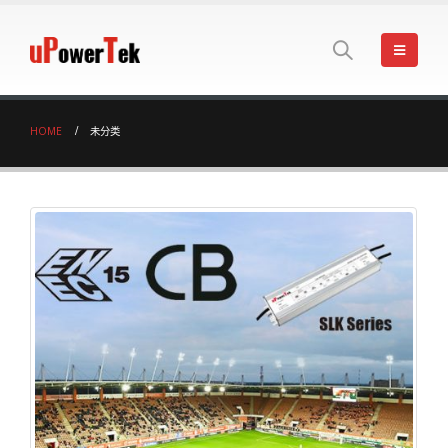
HOME
未分类