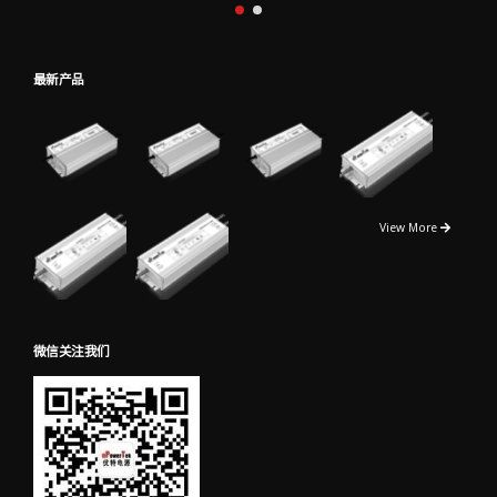
最新产品
View More
微信关注我们