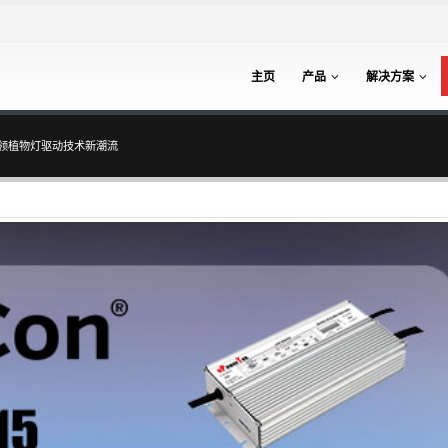
主页
产品
解决方案
电源引领植物灯驱动技术新潮流