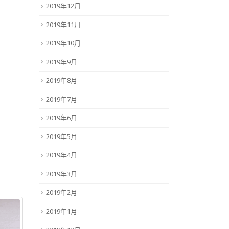
2019年12月
2019年11月
2019年10月
2019年9月
2019年8月
2019年7月
2019年6月
2019年5月
2019年4月
2019年3月
2019年2月
2019年1月