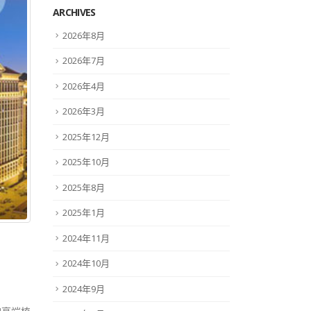
ARCHIVES
2026年8月
2026年7月
2026年4月
2026年3月
2025年12月
2025年10月
2025年8月
2025年1月
2024年11月
2024年10月
2024年9月