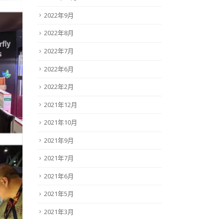
2022年9月
2022年8月
2022年7月
2022年6月
2022年2月
2021年12月
2021年10月
2021年9月
2021年7月
2021年6月
2021年5月
2021年3月