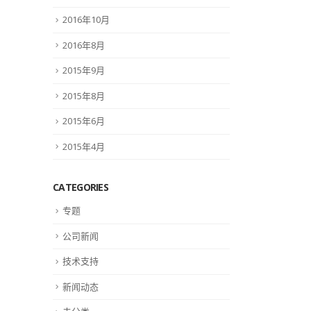
2016年10月
2016年8月
2015年9月
2015年8月
2015年6月
2015年4月
CATEGORIES
专题
公司新闻
技术支持
新闻动态