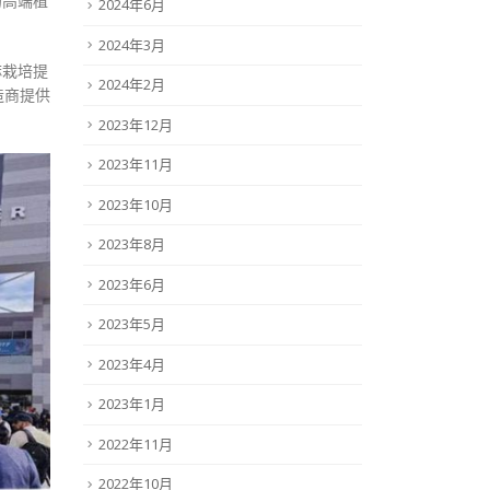
的高端植
2024年6月
2024年3月
麻栽培提
2024年2月
造商提供
2023年12月
2023年11月
2023年10月
2023年8月
2023年6月
2023年5月
2023年4月
2023年1月
2022年11月
2022年10月