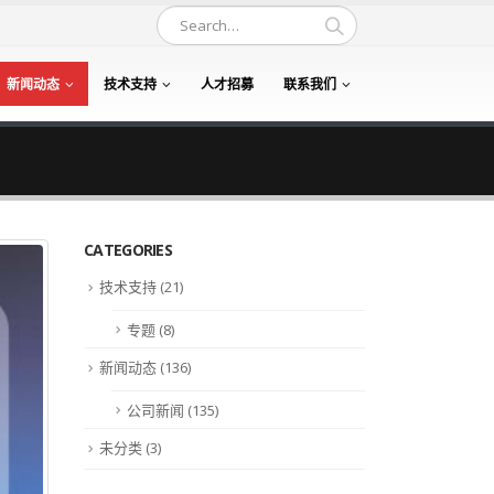
新闻动态
技术支持
人才招募
联系我们
CATEGORIES
技术支持
(21)
专题
(8)
新闻动态
(136)
公司新闻
(135)
未分类
(3)