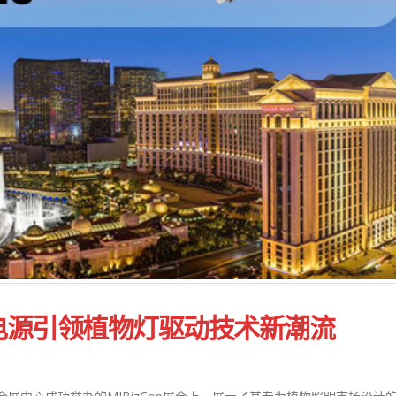
3 优特电源引领植物灯驱动技术新潮流