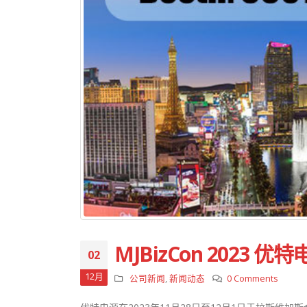
MJBizCon 202
02
12月
公司新闻
,
新闻动态
0 Comments