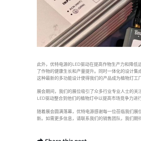
此外，优特电源的LED驱动在提高作物生产力和降低
了作物的健康生长和产量提升。同时一体化的设计集成
这种最新的多功能设计使得我们的产品成为植物灯工
展会期间，我们的展位吸引了众多行业专业人士的关
LED驱动整合到他们的植物灯中以提高市场竞争力进
随着展会圆满落幕，优特电源感谢每一位莅临我们展
新。如需更多信息，请联系我们的销售团队，我们期