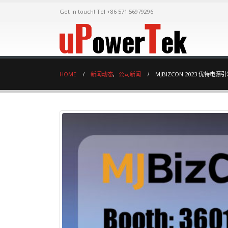
Get in touch! Tel +86 571 56979296
HOME
新闻动态
,
公司新闻
MJBIZCON 2023 优特