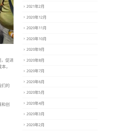
2021年2月
2020年12月
2020年11月
2020年10月
2020年9月
制，促进
2020年8月
成本，
2020年7月
2020年6月
我们的
2020年5月
2020年4月
展和创
2020年3月
2020年2月