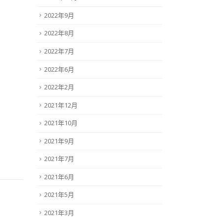
2022年9月
2022年8月
2022年7月
2022年6月
2022年2月
2021年12月
2021年10月
2021年9月
2021年7月
2021年6月
2021年5月
2021年3月