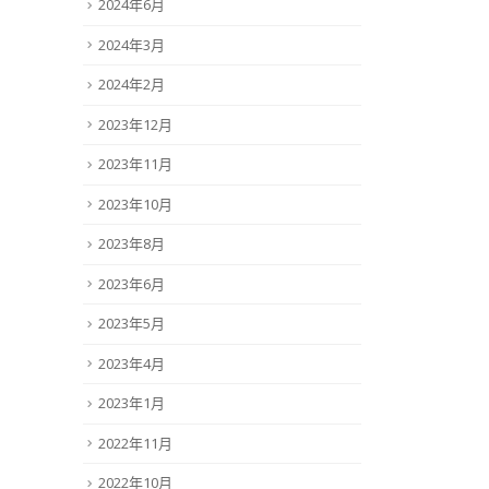
2024年6月
2024年3月
2024年2月
2023年12月
2023年11月
2023年10月
2023年8月
2023年6月
2023年5月
2023年4月
2023年1月
2022年11月
2022年10月