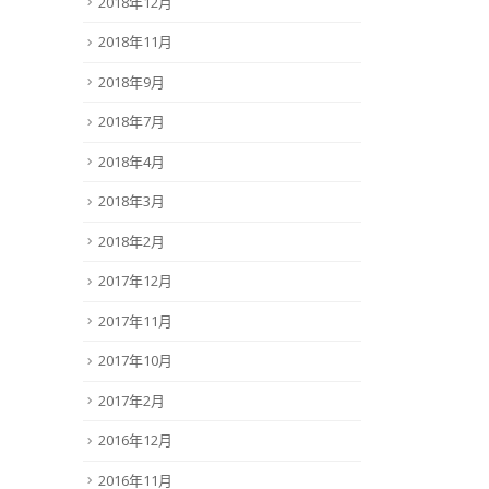
2018年12月
2018年11月
2018年9月
2018年7月
2018年4月
2018年3月
2018年2月
2017年12月
2017年11月
2017年10月
2017年2月
2016年12月
2016年11月