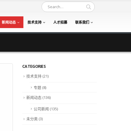
新闻动态
技术支持
人才招募
联系我们
CATEGORIES
技术支持
(21)
专题
(8)
新闻动态
(136)
公司新闻
(135)
未分类
(3)