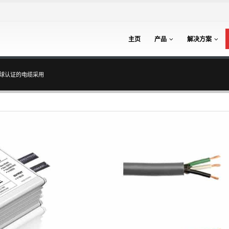
主页
产品
解决方案
：全球认证的电缆采用