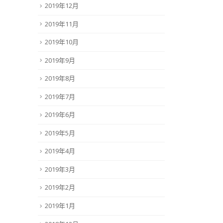
2019年12月
2019年11月
2019年10月
2019年9月
2019年8月
2019年7月
2019年6月
2019年5月
2019年4月
2019年3月
2019年2月
2019年1月