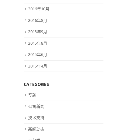
2016年10月
2016年8月
2015年9月
2015年8月
2015年6月
2015年4月
CATEGORIES
专题
公司新闻
技术支持
新闻动态