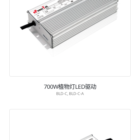
700W植物灯LED驱动
BLD-C, BLD-C-A