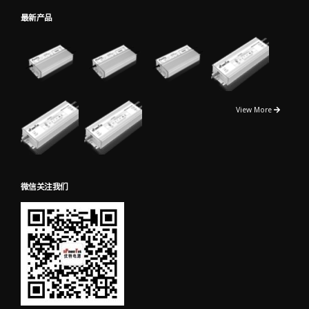
最新产品
View More
微信关注我们