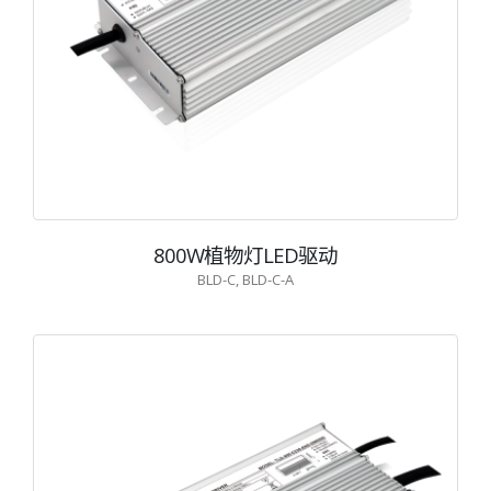
800W植物灯LED驱动
BLD-C, BLD-C-A