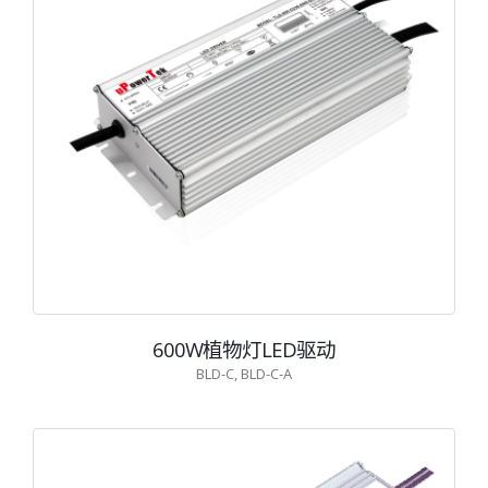
600W植物灯LED驱动
BLD-C, BLD-C-A