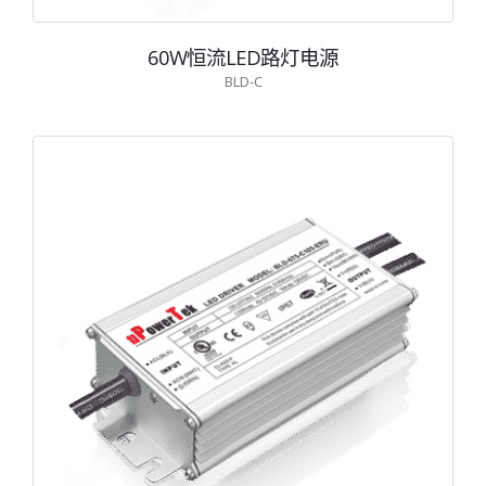
60W恒流LED路灯电源
BLD-C