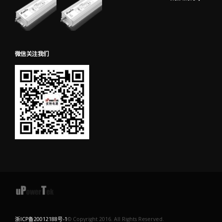
微信关注我们
浙ICP备20012188号-1
© Copyright 2016. All Rights Reserved.