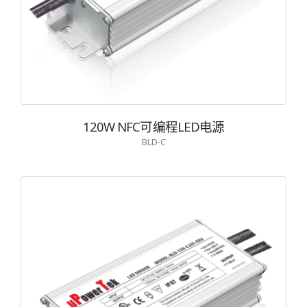
120W NFC可编程LED电源
BLD-C