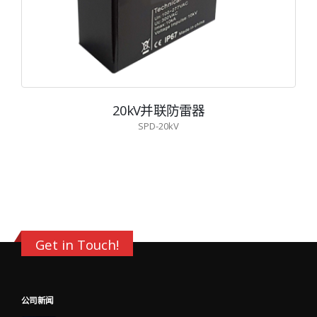
20kV并联防雷器
SPD-20kV
Get in Touch!
公司新闻