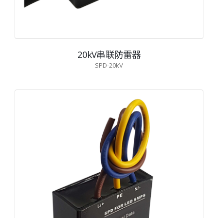
20kV串联防雷器
SPD-20kV