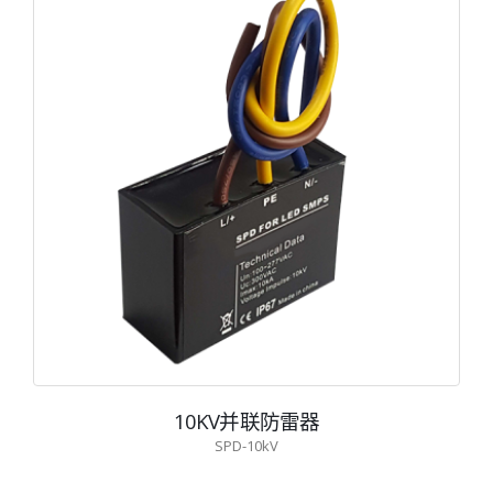
10KV并联防雷器
SPD-10kV