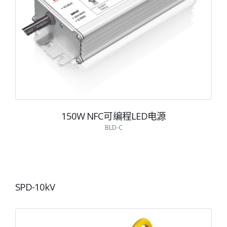
150W NFC可编程LED电源
BLD-C
SPD-10kV