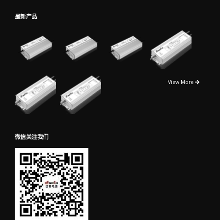
最新产品
View More
微信关注我们