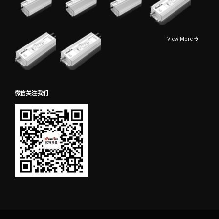
View More
微信关注我们