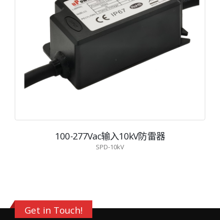
100-277Vac输入10kV防雷器
SPD-10kV
Get in Touch!