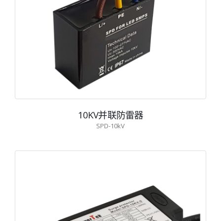
10KV并联防雷器
SPD-10kV